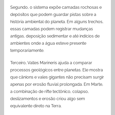
Segundo, o sistema expõe camadas rochosas e
depósitos que podem guardar pistas sobre a
história ambiental do planeta. Em alguns trechos,
essas camadas podem registrar mudanças
antigas, deposição sedimentar e até indícios de
ambientes onde a água esteve presente
temporariamente.
Terceiro, Valles Marineris ajuda a comparar
processos geológicos entre planetas. Ele mostra
que cânions e vales gigantes não precisam surgir
apenas por erosão fluvial prolongada. Em Marte,
a combinação de rifte tectônico, colapso,
deslizamentos e erosão criou algo sem
equivalente direto na Terra.