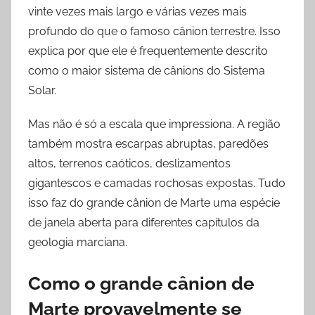
vinte vezes mais largo e várias vezes mais
profundo do que o famoso cânion terrestre. Isso
explica por que ele é frequentemente descrito
como o maior sistema de cânions do Sistema
Solar.
Mas não é só a escala que impressiona. A região
também mostra escarpas abruptas, paredões
altos, terrenos caóticos, deslizamentos
gigantescos e camadas rochosas expostas. Tudo
isso faz do grande cânion de Marte uma espécie
de janela aberta para diferentes capítulos da
geologia marciana.
Como o grande cânion de
Marte provavelmente se