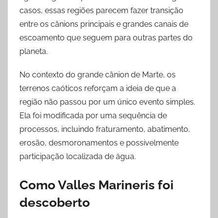
casos, essas regiões parecem fazer transição
entre os cânions principais e grandes canais de
escoamento que seguem para outras partes do
planeta.
No contexto do grande cânion de Marte, os
terrenos caóticos reforçam a ideia de que a
região não passou por um único evento simples.
Ela foi modificada por uma sequência de
processos, incluindo fraturamento, abatimento,
erosão, desmoronamentos e possivelmente
participação localizada de água.
Como Valles Marineris foi
descoberto