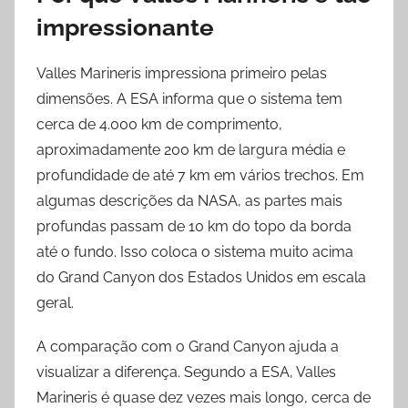
impressionante
Valles Marineris impressiona primeiro pelas
dimensões. A ESA informa que o sistema tem
cerca de 4.000 km de comprimento,
aproximadamente 200 km de largura média e
profundidade de até 7 km em vários trechos. Em
algumas descrições da NASA, as partes mais
profundas passam de 10 km do topo da borda
até o fundo. Isso coloca o sistema muito acima
do Grand Canyon dos Estados Unidos em escala
geral.
A comparação com o Grand Canyon ajuda a
visualizar a diferença. Segundo a ESA, Valles
Marineris é quase dez vezes mais longo, cerca de