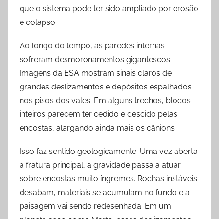
que o sistema pode ter sido ampliado por erosão
e colapso.
Ao longo do tempo, as paredes internas
sofreram desmoronamentos gigantescos.
Imagens da ESA mostram sinais claros de
grandes deslizamentos e depósitos espalhados
nos pisos dos vales. Em alguns trechos, blocos
inteiros parecem ter cedido e descido pelas
encostas, alargando ainda mais os cânions.
Isso faz sentido geologicamente. Uma vez aberta
a fratura principal, a gravidade passa a atuar
sobre encostas muito íngremes. Rochas instáveis
desabam, materiais se acumulam no fundo e a
paisagem vai sendo redesenhada. Em um