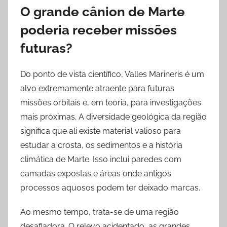
O grande cânion de Marte
poderia receber missões
futuras?
Do ponto de vista científico, Valles Marineris é um
alvo extremamente atraente para futuras
missões orbitais e, em teoria, para investigações
mais próximas. A diversidade geológica da região
significa que ali existe material valioso para
estudar a crosta, os sedimentos e a história
climática de Marte. Isso inclui paredes com
camadas expostas e áreas onde antigos
processos aquosos podem ter deixado marcas.
Ao mesmo tempo, trata-se de uma região
desafiadora. O relevo acidentado, as grandes