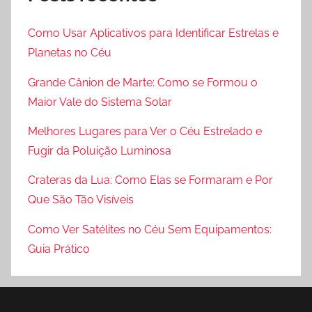
Como Usar Aplicativos para Identificar Estrelas e
Planetas no Céu
Grande Cânion de Marte: Como se Formou o
Maior Vale do Sistema Solar
Melhores Lugares para Ver o Céu Estrelado e
Fugir da Poluição Luminosa
Crateras da Lua: Como Elas se Formaram e Por
Que São Tão Visíveis
Como Ver Satélites no Céu Sem Equipamentos:
Guia Prático