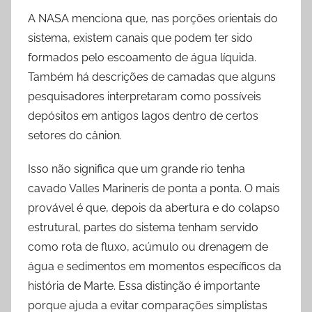
A NASA menciona que, nas porções orientais do
sistema, existem canais que podem ter sido
formados pelo escoamento de água líquida.
Também há descrições de camadas que alguns
pesquisadores interpretaram como possíveis
depósitos em antigos lagos dentro de certos
setores do cânion.
Isso não significa que um grande rio tenha
cavado Valles Marineris de ponta a ponta. O mais
provável é que, depois da abertura e do colapso
estrutural, partes do sistema tenham servido
como rota de fluxo, acúmulo ou drenagem de
água e sedimentos em momentos específicos da
história de Marte. Essa distinção é importante
porque ajuda a evitar comparações simplistas