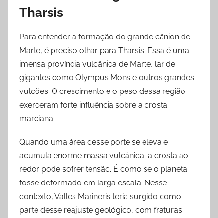
Tharsis
Para entender a formação do grande cânion de
Marte, é preciso olhar para Tharsis. Essa é uma
imensa província vulcânica de Marte, lar de
gigantes como Olympus Mons e outros grandes
vulcões. O crescimento e o peso dessa região
exerceram forte influência sobre a crosta
marciana.
Quando uma área desse porte se eleva e
acumula enorme massa vulcânica, a crosta ao
redor pode sofrer tensão. É como se o planeta
fosse deformado em larga escala. Nesse
contexto, Valles Marineris teria surgido como
parte desse reajuste geológico, com fraturas