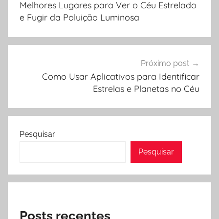
Melhores Lugares para Ver o Céu Estrelado
Post
e Fugir da Poluição Luminosa
Próximo post
Como Usar Aplicativos para Identificar
Estrelas e Planetas no Céu
Pesquisar
Pesquisar
Posts recentes