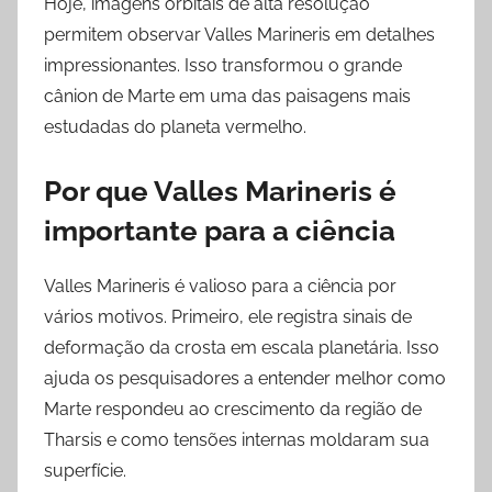
Hoje, imagens orbitais de alta resolução
permitem observar Valles Marineris em detalhes
impressionantes. Isso transformou o grande
cânion de Marte em uma das paisagens mais
estudadas do planeta vermelho.
Por que Valles Marineris é
importante para a ciência
Valles Marineris é valioso para a ciência por
vários motivos. Primeiro, ele registra sinais de
deformação da crosta em escala planetária. Isso
ajuda os pesquisadores a entender melhor como
Marte respondeu ao crescimento da região de
Tharsis e como tensões internas moldaram sua
superfície.