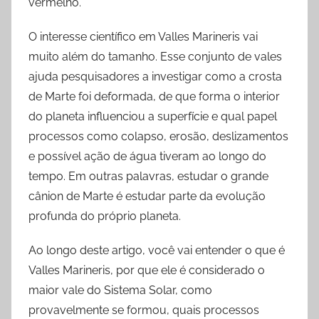
vermelho.
O interesse científico em Valles Marineris vai
muito além do tamanho. Esse conjunto de vales
ajuda pesquisadores a investigar como a crosta
de Marte foi deformada, de que forma o interior
do planeta influenciou a superfície e qual papel
processos como colapso, erosão, deslizamentos
e possível ação de água tiveram ao longo do
tempo. Em outras palavras, estudar o grande
cânion de Marte é estudar parte da evolução
profunda do próprio planeta.
Ao longo deste artigo, você vai entender o que é
Valles Marineris, por que ele é considerado o
maior vale do Sistema Solar, como
provavelmente se formou, quais processos