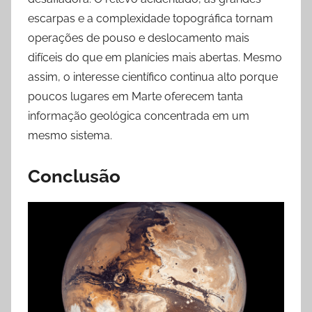
escarpas e a complexidade topográfica tornam
operações de pouso e deslocamento mais
difíceis do que em planícies mais abertas. Mesmo
assim, o interesse científico continua alto porque
poucos lugares em Marte oferecem tanta
informação geológica concentrada em um
mesmo sistema.
Conclusão