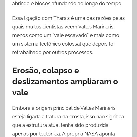
abrindo e blocos afundando ao longo do tempo.
Essa ligação com Tharsis é uma das razões pelas
quais muitos cientistas veem Valles Marineris
menos como um “vale escavado” e mais como
um sistema tectônico colossal que depois foi
retrabalhado por outros processos.
Erosão, colapso e
deslizamentos ampliaram o
vale
Embora a origem principal de Valles Marineris
esteja ligada à fratura da crosta, isso não significa
que a estrutura atual tenha sido produzida
apenas por tectônica. A própria NASA aponta