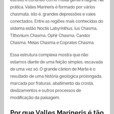
prática, Valles Marineris é formado por vários
chasmata, isto é, grandes depressões e vales
conectados. Entre as regiões mais conhecidas do
sistema estão Noctis Labyrinthus, Ius Chasma,
Tithonium Chasma, Ophir Chasma, Candor
Chasma, Melas Chasma e Coprates Chasma.
Essa estrutura complexa mostra que não
estamos diante de uma feição simples, escavada
de uma vez só. O grande cânion de Marte é o
resultado de uma história geológica prolongada,
marcada por fraturas, abatimento da crosta,
deslizamentos e outros processos de
modificação da paisagem.
Por que Valles Marineris é tão