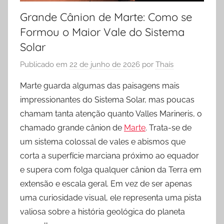
Grande Cânion de Marte: Como se
Formou o Maior Vale do Sistema
Solar
Publicado em
22 de junho de 2026
por
Thaís
Marte guarda algumas das paisagens mais
impressionantes do Sistema Solar, mas poucas
chamam tanta atenção quanto Valles Marineris, o
chamado grande cânion de
Marte
. Trata-se de
um sistema colossal de vales e abismos que
corta a superfície marciana próximo ao equador
e supera com folga qualquer cânion da Terra em
extensão e escala geral. Em vez de ser apenas
uma curiosidade visual, ele representa uma pista
valiosa sobre a história geológica do planeta