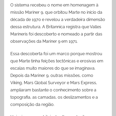
O sistema recebeu o nome em homenagem à
missão Mariner 9, que orbitou Marte no início da
década de 1970 e revelou a verdadeira dimensão
dessa estrutura. A Britannica registra que Valles
Marineris foi descoberto e nomeado a partir das
observações da Mariner 9 em 1971.
Essa descoberta foi um marco porque mostrou
que Marte tinha feições tectônicas e erosivas em
escalas muito maiores do que se imaginava.
Depois da Mariner 9, outras missões, como
Viking, Mars Global Surveyor e Mars Express,
ampliaram bastante o conhecimento sobre a
topografia, as camadas, os deslizamentos e a
composição da região.