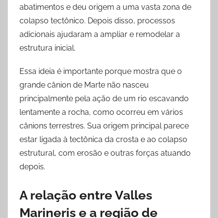
abatimentos e deu origem a uma vasta zona de
colapso tectônico. Depois disso, processos
adicionais ajudaram a ampliar e remodelar a
estrutura inicial.
Essa ideia é importante porque mostra que o
grande cânion de Marte não nasceu
principalmente pela ação de um rio escavando
lentamente a rocha, como ocorreu em vários
cânions terrestres. Sua origem principal parece
estar ligada à tectônica da crosta e ao colapso
estrutural, com erosão e outras forças atuando
depois.
A relação entre Valles
Marineris e a região de