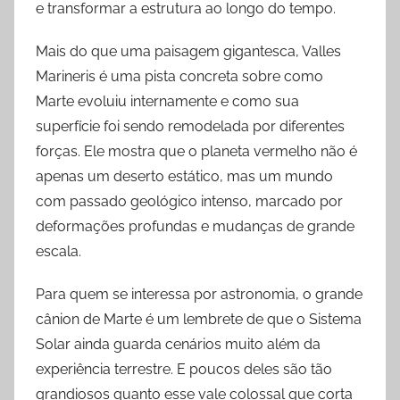
e transformar a estrutura ao longo do tempo.
Mais do que uma paisagem gigantesca, Valles
Marineris é uma pista concreta sobre como
Marte evoluiu internamente e como sua
superfície foi sendo remodelada por diferentes
forças. Ele mostra que o planeta vermelho não é
apenas um deserto estático, mas um mundo
com passado geológico intenso, marcado por
deformações profundas e mudanças de grande
escala.
Para quem se interessa por astronomia, o grande
cânion de Marte é um lembrete de que o Sistema
Solar ainda guarda cenários muito além da
experiência terrestre. E poucos deles são tão
grandiosos quanto esse vale colossal que corta