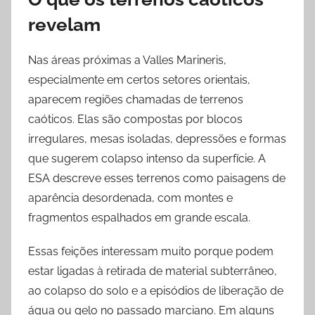
revelam
Nas áreas próximas a Valles Marineris,
especialmente em certos setores orientais,
aparecem regiões chamadas de terrenos
caóticos. Elas são compostas por blocos
irregulares, mesas isoladas, depressões e formas
que sugerem colapso intenso da superfície. A
ESA descreve esses terrenos como paisagens de
aparência desordenada, com montes e
fragmentos espalhados em grande escala.
Essas feições interessam muito porque podem
estar ligadas à retirada de material subterrâneo,
ao colapso do solo e a episódios de liberação de
água ou gelo no passado marciano. Em alguns