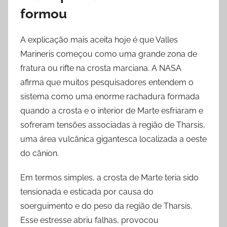
formou
A explicação mais aceita hoje é que Valles
Marineris começou como uma grande zona de
fratura ou rifte na crosta marciana. A NASA
afirma que muitos pesquisadores entendem o
sistema como uma enorme rachadura formada
quando a crosta e o interior de Marte esfriaram e
sofreram tensões associadas à região de Tharsis,
uma área vulcânica gigantesca localizada a oeste
do cânion.
Em termos simples, a crosta de Marte teria sido
tensionada e esticada por causa do
soerguimento e do peso da região de Tharsis.
Esse estresse abriu falhas, provocou