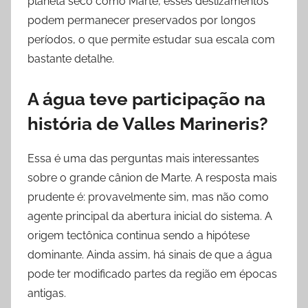
planeta seco como Marte, esses deslizamentos
podem permanecer preservados por longos
períodos, o que permite estudar sua escala com
bastante detalhe.
A água teve participação na
história de Valles Marineris?
Essa é uma das perguntas mais interessantes
sobre o grande cânion de Marte. A resposta mais
prudente é: provavelmente sim, mas não como
agente principal da abertura inicial do sistema. A
origem tectônica continua sendo a hipótese
dominante. Ainda assim, há sinais de que a água
pode ter modificado partes da região em épocas
antigas.