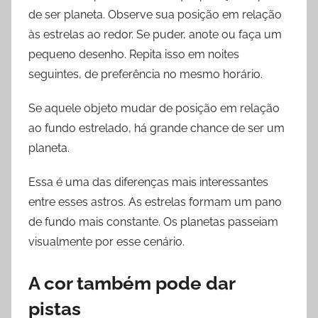
de ser planeta. Observe sua posição em relação
às estrelas ao redor. Se puder, anote ou faça um
pequeno desenho. Repita isso em noites
seguintes, de preferência no mesmo horário.
Se aquele objeto mudar de posição em relação
ao fundo estrelado, há grande chance de ser um
planeta.
Essa é uma das diferenças mais interessantes
entre esses astros. As estrelas formam um pano
de fundo mais constante. Os planetas passeiam
visualmente por esse cenário.
A cor também pode dar
pistas