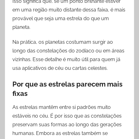
Isso significa que, se um ponto brilhante estiver
em uma região muito distante dessa faixa, é mais
provável que seja uma estrela do que um
planeta.
Na prática, os planetas costumam surgir ao
longo das constelações do zodíaco ou em áreas
vizinhas. Esse detalhe é muito útil para quem já
usa aplicativos de céu ou cartas celestes.
Por que as estrelas parecem mais
fixas
As estrelas mantêm entre si padrões muito
estáveis no céu. É por isso que as constelações
preservam suas formas ao longo das gerações
humanas. Embora as estrelas também se