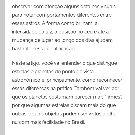
observar com atenção alguns detalhes visuais
para notar comportamentos diferentes entre
esses astros. A forma como brilham, a
intensidade da luz, a posição no céu e até a
mudança de lugar ao longo dos dias ajudam
bastante nessa identificação.
Neste artigo, você vai entender o que distingue
estrelas e planetas do ponto de vista
astronômico e, principalmente, como reconhecer
essas diferenças na prática. Também vai ver por
que os planetas costumam parecer mais “firmes”,
por que algumas estrelas piscam mais do que
outras e quais objetos podem ser vistos a olho
nu com mais facilidade no Brasil.