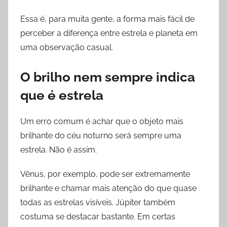
Essa é, para muita gente, a forma mais fácil de
perceber a diferença entre estrela e planeta em
uma observação casual.
O brilho nem sempre indica
que é estrela
Um erro comum é achar que o objeto mais
brilhante do céu noturno será sempre uma
estrela. Não é assim.
Vênus, por exemplo, pode ser extremamente
brilhante e chamar mais atenção do que quase
todas as estrelas visíveis. Júpiter também
costuma se destacar bastante. Em certas