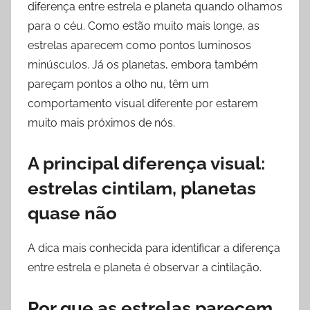
diferença entre estrela e planeta quando olhamos
para o céu. Como estão muito mais longe, as
estrelas aparecem como pontos luminosos
minúsculos. Já os planetas, embora também
pareçam pontos a olho nu, têm um
comportamento visual diferente por estarem
muito mais próximos de nós.
A principal diferença visual:
estrelas cintilam, planetas
quase não
A dica mais conhecida para identificar a diferença
entre estrela e planeta é observar a cintilação.
Por que as estrelas parecem