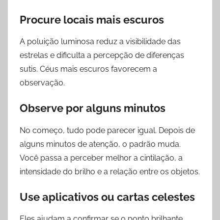
Procure locais mais escuros
A poluição luminosa reduz a visibilidade das
estrelas e dificulta a percepção de diferenças
sutis. Céus mais escuros favorecem a
observação.
Observe por alguns minutos
No começo, tudo pode parecer igual. Depois de
alguns minutos de atenção, o padrão muda.
Você passa a perceber melhor a cintilação, a
intensidade do brilho e a relação entre os objetos.
Use aplicativos ou cartas celestes
Eles ajudam a confirmar se o ponto brilhante