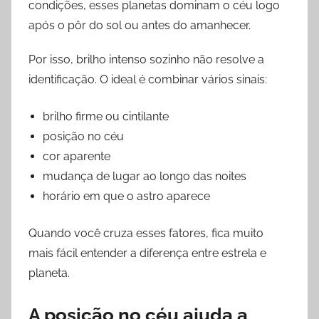
condições, esses planetas dominam o céu logo
após o pôr do sol ou antes do amanhecer.
Por isso, brilho intenso sozinho não resolve a
identificação. O ideal é combinar vários sinais:
brilho firme ou cintilante
posição no céu
cor aparente
mudança de lugar ao longo das noites
horário em que o astro aparece
Quando você cruza esses fatores, fica muito
mais fácil entender a diferença entre estrela e
planeta.
A posição no céu ajuda a