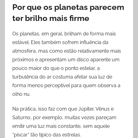
Por que os planetas parecem
ter brilho mais firme
Os planetas, em geral, brilham de forma mais
estável. Eles também sofrem influência da
atmosfera, mas como estão relativamente mais
próximos e apresentam um disco aparente um
pouco maior do que o ponto estelar, a
turbulência do ar costuma afetar sua luz de
forma menos perceptível para quem observa a
olho nu.
Na prática, isso faz com que Júpiter, Vênus e
Saturno, por exemplo, muitas vezes pareçam
emitir uma luz mais constante, sem aquele
“piscar” tão típico das estrelas.