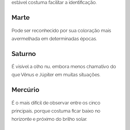
estável costuma facilitar a identificação.
Marte
Pode ser reconhecido por sua coloração mais
avermelhada em determinadas épocas.
Saturno
É visível a olho nu, embora menos chamativo do
que Vênus e Júpiter em muitas situações.
Mercúrio
É o mais difícil de observar entre os cinco
principais, porque costuma ficar baixo no
horizonte e próximo do brilho solar.