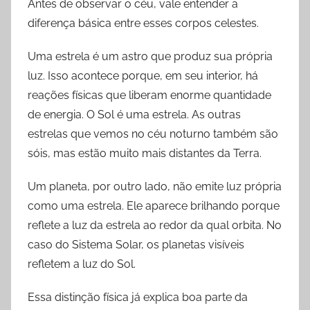
Antes de observar o céu, vale entender a
diferença básica entre esses corpos celestes.
Uma estrela é um astro que produz sua própria
luz. Isso acontece porque, em seu interior, há
reações físicas que liberam enorme quantidade
de energia. O Sol é uma estrela. As outras
estrelas que vemos no céu noturno também são
sóis, mas estão muito mais distantes da Terra.
Um planeta, por outro lado, não emite luz própria
como uma estrela. Ele aparece brilhando porque
reflete a luz da estrela ao redor da qual orbita. No
caso do Sistema Solar, os planetas visíveis
refletem a luz do Sol.
Essa distinção física já explica boa parte da