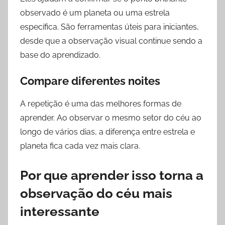
observado é um planeta ou uma estrela
específica. São ferramentas úteis para iniciantes,
desde que a observação visual continue sendo a
base do aprendizado.
Compare diferentes noites
A repetição é uma das melhores formas de
aprender. Ao observar o mesmo setor do céu ao
longo de vários dias, a diferença entre estrela e
planeta fica cada vez mais clara.
Por que aprender isso torna a
observação do céu mais
interessante