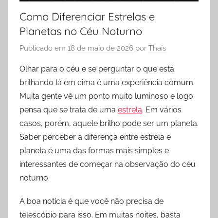
Como Diferenciar Estrelas e
Planetas no Céu Noturno
Publicado em
18 de maio de 2026
por
Thaís
Olhar para o céu e se perguntar o que está
brilhando lá em cima é uma experiência comum.
Muita gente vê um ponto muito luminoso e logo
pensa que se trata de uma
estrela
. Em vários
casos, porém, aquele brilho pode ser um planeta.
Saber perceber a diferença entre estrela e
planeta é uma das formas mais simples e
interessantes de começar na observação do céu
noturno.
A boa notícia é que você não precisa de
telescópio para isso. Em muitas noites, basta