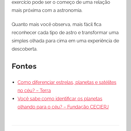
exercício pode ser o começo de uma relação
mais próxima com a astronomia.
Quanto mais você observa, mais fácil fica
reconhecer cada tipo de astro e transformar uma
simples olhada para cima em uma experiência de
descoberta.
Fontes
Como diferenciar estrelas, planetas e satélites
no céu? – Terra
Você sabe como identificar os planetas
olhando para o céu? – Fundação CECIERJ