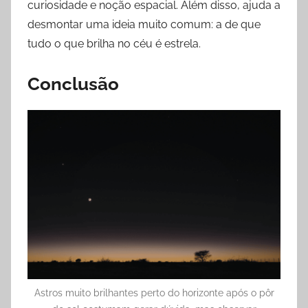
curiosidade e noção espacial. Além disso, ajuda a
desmontar uma ideia muito comum: a de que
tudo o que brilha no céu é estrela.
Conclusão
Astros muito brilhantes perto do horizonte após o pôr