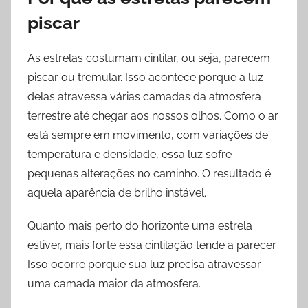
piscar
As estrelas costumam cintilar, ou seja, parecem
piscar ou tremular. Isso acontece porque a luz
delas atravessa várias camadas da atmosfera
terrestre até chegar aos nossos olhos. Como o ar
está sempre em movimento, com variações de
temperatura e densidade, essa luz sofre
pequenas alterações no caminho. O resultado é
aquela aparência de brilho instável.
Quanto mais perto do horizonte uma estrela
estiver, mais forte essa cintilação tende a parecer.
Isso ocorre porque sua luz precisa atravessar
uma camada maior da atmosfera.