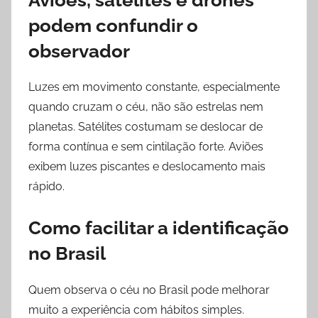
podem confundir o
observador
Luzes em movimento constante, especialmente
quando cruzam o céu, não são estrelas nem
planetas. Satélites costumam se deslocar de
forma contínua e sem cintilação forte. Aviões
exibem luzes piscantes e deslocamento mais
rápido.
Como facilitar a identificação
no Brasil
Quem observa o céu no Brasil pode melhorar
muito a experiência com hábitos simples.