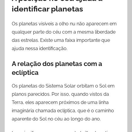
identificar planetas
Os planetas visíveis a olho nu não aparecem em
qualquer parte do céu com a mesma liberdade
das estrelas. Existe uma faixa importante que
ajuda nessa identificação.
A relação dos planetas com a
eclíptica
Os planetas do Sistema Solar orbitam o Sol em
planos parecidos. Por isso, quando vistos da
Terra, eles aparecem próximos de uma linha
imaginária chamada eclíptica, que é o caminho
aparente do Sol no céu ao longo do ano.