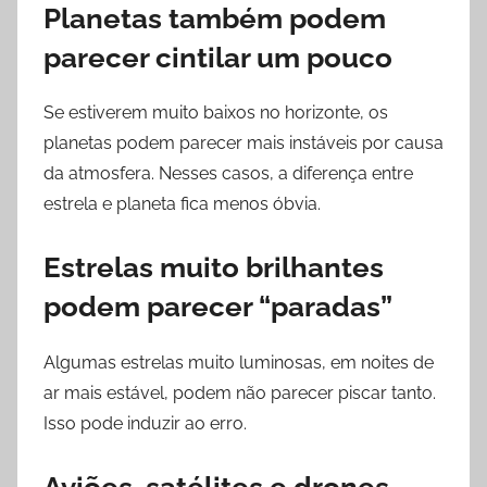
Planetas também podem
parecer cintilar um pouco
Se estiverem muito baixos no horizonte, os
planetas podem parecer mais instáveis por causa
da atmosfera. Nesses casos, a diferença entre
estrela e planeta fica menos óbvia.
Estrelas muito brilhantes
podem parecer “paradas”
Algumas estrelas muito luminosas, em noites de
ar mais estável, podem não parecer piscar tanto.
Isso pode induzir ao erro.
Aviões, satélites e drones