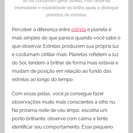
do sol costumam gerar dúvida, mas observar
intensidade e estabilidade do brilho ajuda a distinguir
planetas de estrelas.
Perceber a diferença entre
estrela
e planeta é
mais simples do que parece quando você sabe o
que observar. Estrelas produzem sua própria luz
e costumam cintilar mais. Planetas refletem a luz
do Sol, tendem a brilhar de forma mais estável e
mudam de posição em relação ao fundo das
estrelas ao longo do tempo.
Com essas pistas, você já consegue fazer
observações muito mais conscientes a olho nu.
Na próxima noite de céu limpo, escolha um
ponto brilhante, observe com calma e tente
identificar seu comportamento. Esse pequeno