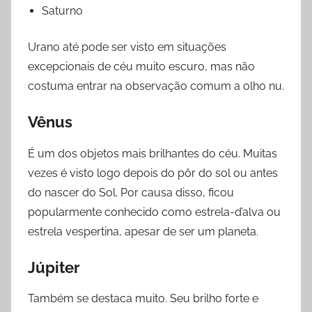
Saturno
Urano até pode ser visto em situações
excepcionais de céu muito escuro, mas não
costuma entrar na observação comum a olho nu.
Vênus
É um dos objetos mais brilhantes do céu. Muitas
vezes é visto logo depois do pôr do sol ou antes
do nascer do Sol. Por causa disso, ficou
popularmente conhecido como estrela-d’alva ou
estrela vespertina, apesar de ser um planeta.
Júpiter
Também se destaca muito. Seu brilho forte e