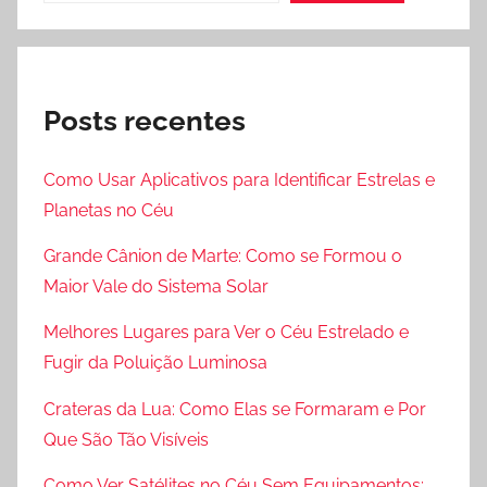
Posts recentes
Como Usar Aplicativos para Identificar Estrelas e
Planetas no Céu
Grande Cânion de Marte: Como se Formou o
Maior Vale do Sistema Solar
Melhores Lugares para Ver o Céu Estrelado e
Fugir da Poluição Luminosa
Crateras da Lua: Como Elas se Formaram e Por
Que São Tão Visíveis
Como Ver Satélites no Céu Sem Equipamentos: