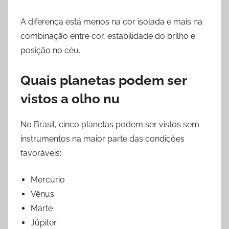
A diferença está menos na cor isolada e mais na
combinação entre cor, estabilidade do brilho e
posição no céu.
Quais planetas podem ser
vistos a olho nu
No Brasil, cinco planetas podem ser vistos sem
instrumentos na maior parte das condições
favoráveis:
Mercúrio
Vênus
Marte
Júpiter