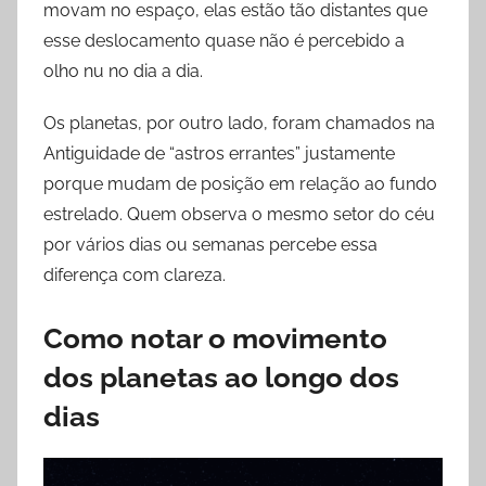
movam no espaço, elas estão tão distantes que
esse deslocamento quase não é percebido a
olho nu no dia a dia.
Os planetas, por outro lado, foram chamados na
Antiguidade de “astros errantes” justamente
porque mudam de posição em relação ao fundo
estrelado. Quem observa o mesmo setor do céu
por vários dias ou semanas percebe essa
diferença com clareza.
Como notar o movimento
dos planetas ao longo dos
dias