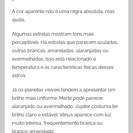
A cor aparente não é uma regra absoluta, mas
ajuda.
Algumas estrelas mostram tons mais
perceptíveis. Há estrelas que parecem azuladas,
outras brancas, amareladas, alaranjadas ou
avermelhadas. Isso está relacionado à
temperatura e às características físicas desses
astros.
Já os planetas visíveis tendem a apresentar um
brilho mais uniforme. Marte pode parecer
alaranjado ou avermelhado. Júpiter costuma ter
brilho claro e estável. Vênus aparece com luz
muito intensa, frequentemente branca ou
branco-amarelada.