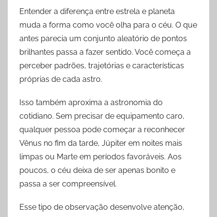
Entender a diferença entre estrela e planeta
muda a forma como você olha para o céu. O que
antes parecia um conjunto aleatório de pontos
brilhantes passa a fazer sentido. Você começa a
perceber padrões, trajetórias e características
próprias de cada astro.
Isso também aproxima a astronomia do
cotidiano. Sem precisar de equipamento caro,
qualquer pessoa pode começar a reconhecer
Vênus no fim da tarde, Júpiter em noites mais
limpas ou Marte em períodos favoráveis. Aos
poucos, o céu deixa de ser apenas bonito e
passa a ser compreensível.
Esse tipo de observação desenvolve atenção,